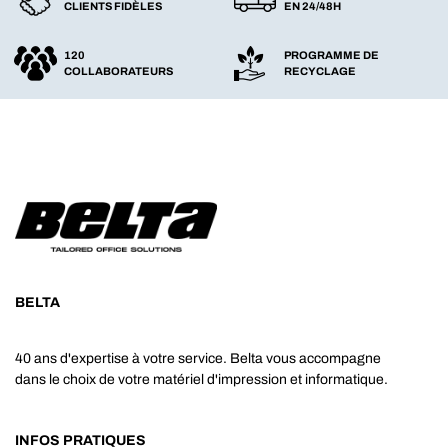
CLIENTS FIDÈLES
EN 24/48H
120
PROGRAMME DE
COLLABORATEURS
RECYCLAGE
BELTA
40 ans d'expertise à votre service. Belta vous accompagne
dans le choix de votre matériel d'impression et informatique.
INFOS PRATIQUES