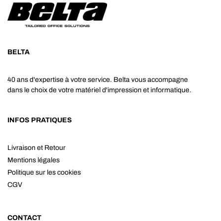
BELTA
40 ans d'expertise à votre service. Belta vous accompagne
dans le choix de votre matériel d'impression et informatique.
INFOS PRATIQUES
Livraison et Retour
Mentions légales
Politique sur les cookies
CGV
CONTACT