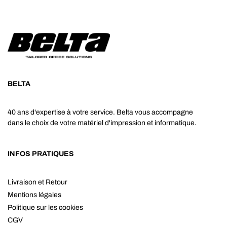
BELTA
40 ans d'expertise à votre service. Belta vous accompagne
dans le choix de votre matériel d'impression et informatique.
INFOS PRATIQUES
Livraison et Retour
Mentions légales
Politique sur les cookies
CGV