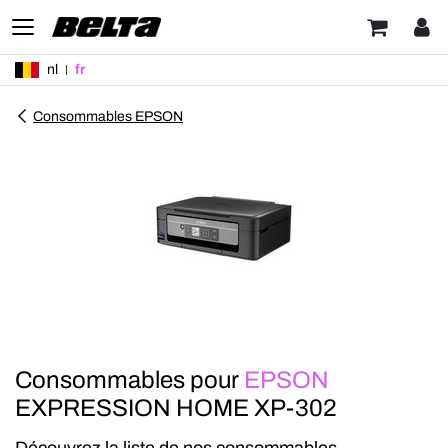
nl
fr
Consommables EPSON
Consommables pour
EPSON
EXPRESSION HOME XP-302