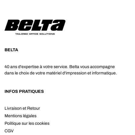
BELTA
40 ans d'expertise à votre service. Belta vous accompagne
dans le choix de votre matériel d'impression et informatique.
INFOS PRATIQUES
Livraison et Retour
Mentions légales
Politique sur les cookies
CGV