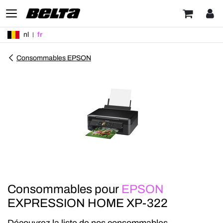
nl
fr
Consommables EPSON
Consommables pour
EPSON
EXPRESSION HOME XP-322