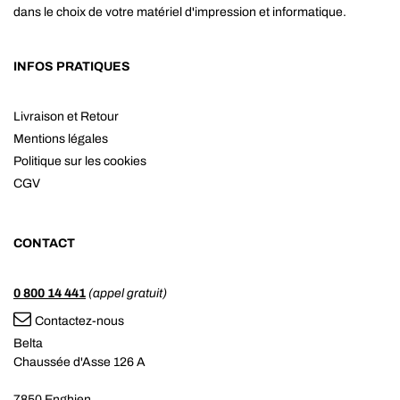
dans le choix de votre matériel d'impression et informatique.
INFOS PRATIQUES
Livraison et Retour
Mentions légales
Politique sur les cookies
CGV
CONTACT
0 800 14 441
(appel gratuit)
Contactez-nous
Belta
Chaussée d'Asse 126 A
7850 Enghien