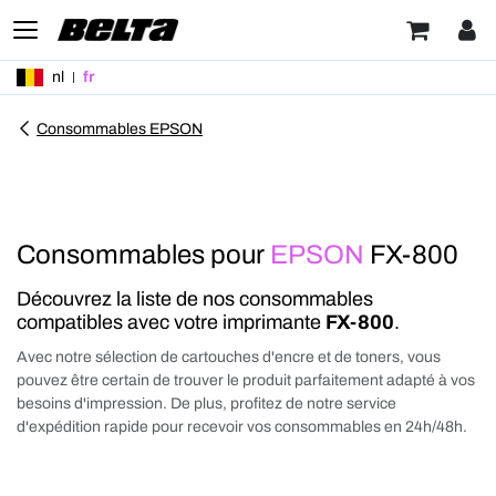
nl
fr
Consommables EPSON
Consommables pour
EPSON
FX-800
Découvrez la liste de nos consommables
compatibles avec votre imprimante
FX-800
.
Avec notre sélection de cartouches d'encre et de toners, vous
pouvez être certain de trouver le produit parfaitement adapté à vos
besoins d'impression. De plus, profitez de notre service
d'expédition rapide pour recevoir vos consommables en 24h/48h.