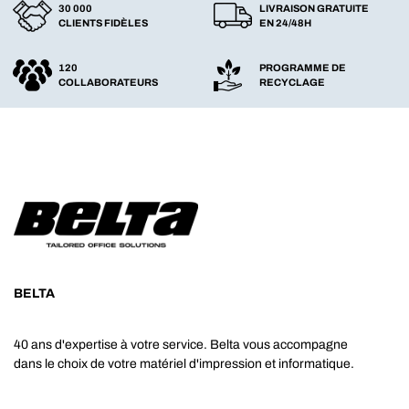
30 000
LIVRAISON GRATUITE
CLIENTS FIDÈLES
EN 24/48H
120
PROGRAMME DE
COLLABORATEURS
RECYCLAGE
BELTA
40 ans d'expertise à votre service. Belta vous accompagne
dans le choix de votre matériel d'impression et informatique.