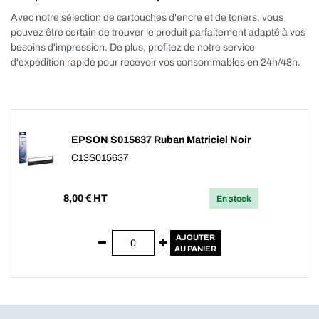
Avec notre sélection de cartouches d'encre et de toners, vous
pouvez être certain de trouver le produit parfaitement adapté à vos
besoins d'impression. De plus, profitez de notre service
d'expédition rapide pour recevoir vos consommables en 24h/48h.
EPSON S015637 Ruban Matriciel Noir
C13S015637
8,00
€ HT
En stock
AJOUTER
AU PANIER