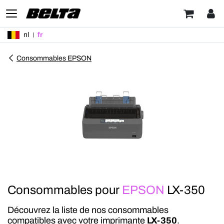
nl
fr
Consommables EPSON
Consommables pour
EPSON
LX-350
Découvrez la liste de nos consommables
compatibles avec votre imprimante
LX-350
.