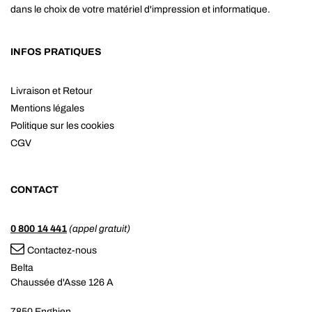
dans le choix de votre matériel d'impression et informatique.
INFOS PRATIQUES
Livraison et Retour
Mentions légales
Politique sur les cookies
CGV
CONTACT
0 800 14 441
(appel gratuit)
Contactez-nous
Belta
Chaussée d'Asse 126 A
7850 Enghien