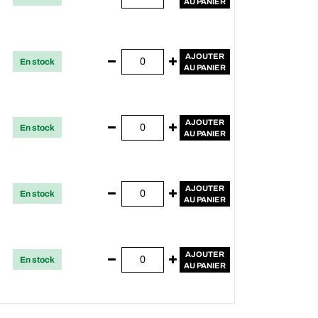
AU PANIER
AJOUTER
En stock
AU PANIER
AJOUTER
En stock
AU PANIER
AJOUTER
En stock
AU PANIER
AJOUTER
En stock
AU PANIER