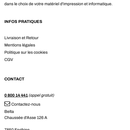
dans le choix de votre matériel d'impression et informatique.
INFOS PRATIQUES
Livraison et Retour
Mentions légales
Politique sur les cookies
CGV
CONTACT
0 800 14 441
(appel gratuit)
Contactez-nous
Belta
Chaussée d'Asse 126 A
7850 Enghien