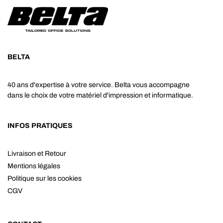
BELTA
40 ans d'expertise à votre service. Belta vous accompagne
dans le choix de votre matériel d'impression et informatique.
INFOS PRATIQUES
Livraison et Retour
Mentions légales
Politique sur les cookies
CGV