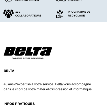
120
PROGRAMME DE
COLLABORATEURS
RECYCLAGE
BELTA
40 ans d'expertise à votre service. Belta vous accompagne
dans le choix de votre matériel d'impression et informatique.
INFOS PRATIQUES