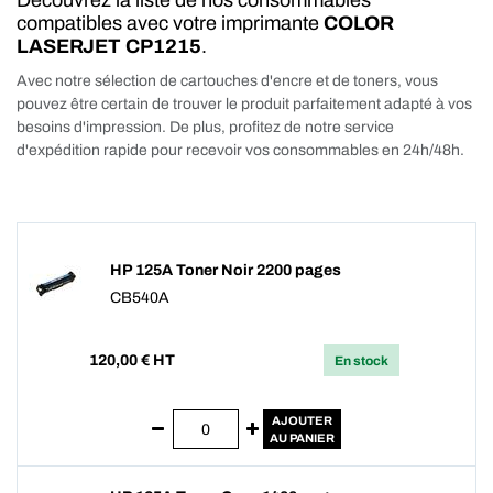
Découvrez la liste de nos consommables
compatibles avec votre imprimante
COLOR
LASERJET CP1215
.
Avec notre sélection de cartouches d'encre et de toners, vous
pouvez être certain de trouver le produit parfaitement adapté à vos
besoins d'impression. De plus, profitez de notre service
d'expédition rapide pour recevoir vos consommables en 24h/48h.
HP 125A Toner Noir 2200 pages
CB540A
120,00
€ HT
En stock
AJOUTER
AU PANIER