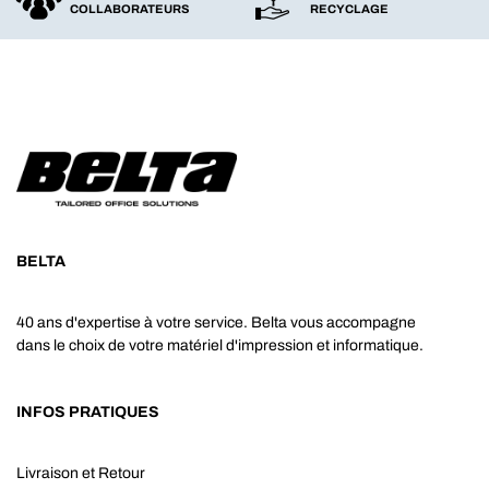
COLLABORATEURS
RECYCLAGE
BELTA
40 ans d'expertise à votre service. Belta vous accompagne
dans le choix de votre matériel d'impression et informatique.
INFOS PRATIQUES
Livraison et Retour