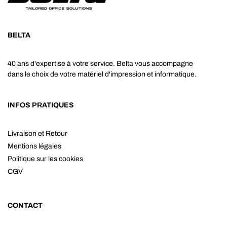
BELTA
40 ans d'expertise à votre service. Belta vous accompagne
dans le choix de votre matériel d'impression et informatique.
INFOS PRATIQUES
Livraison et Retour
Mentions légales
Politique sur les cookies
CGV
CONTACT