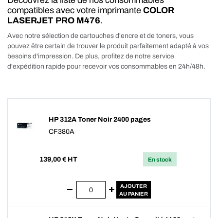
Découvrez la liste de nos consommables
compatibles avec votre imprimante
COLOR
LASERJET PRO M476
.
Avec notre sélection de cartouches d'encre et de toners, vous
pouvez être certain de trouver le produit parfaitement adapté à vos
besoins d'impression. De plus, profitez de notre service
d'expédition rapide pour recevoir vos consommables en 24h/48h.
HP 312A Toner Noir 2400 pages
CF380A
139,00
€ HT
En stock
AJOUTER
AU PANIER