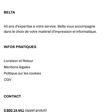
BELTA
40 ans d'expertise à votre service. Belta vous accompagne
dans le choix de votre matériel d'impression et informatique.
INFOS PRATIQUES
Livraison et Retour
Mentions légales
Politique sur les cookies
CGV
CONTACT
0 800 14 441
(appel gratuit)