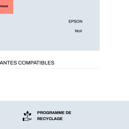
-nous
EPSON
Noir
MANTES COMPATIBLES
PROGRAMME DE
RECYCLAGE