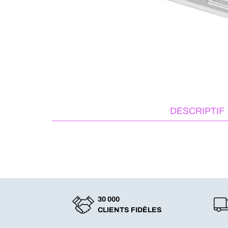
DESCRIPTIF
30 000
CLIENTS FIDÈLES