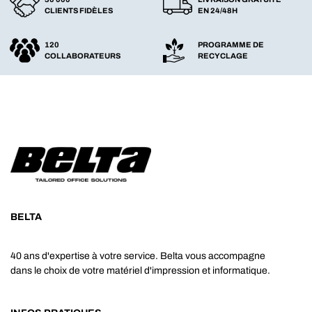
CLIENTS FIDÈLES
EN 24/48H
120
PROGRAMME DE
COLLABORATEURS
RECYCLAGE
BELTA
40 ans d'expertise à votre service. Belta vous accompagne
dans le choix de votre matériel d'impression et informatique.