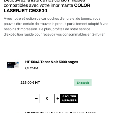
Découvrez la liste de nos consommables
compatibles avec votre imprimante
COLOR
LASERJET CM3530
.
Avec notre sélection de cartouches d'encre et de toners, vous
pouvez être certain de trouver le produit parfaitement adapté à vos
besoins d'impression. De plus, profitez de notre service
d'expédition rapide pour recevoir vos consommables en 24h/48h.
HP 504A Toner Noir 5000 pages
CE250A
225,00
€ HT
En stock
AJOUTER
AU PANIER