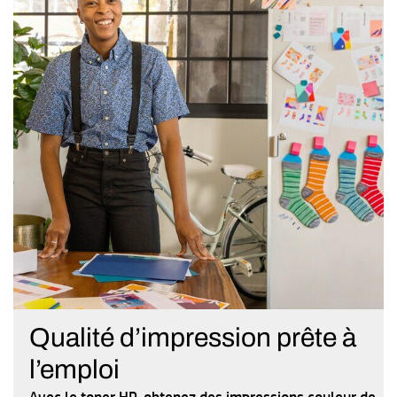
Qualité d’impression prête à
l’emploi
Avec le toner HP, obtenez des impressions couleur de