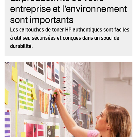
entreprise et l’environnement
sont importants
Les cartouches de toner HP authentiques sont faciles
à utiliser, sécurisées et conçues dans un souci de
durabilité.