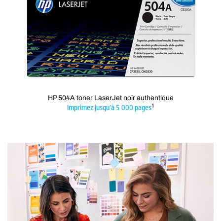
HP 504A toner LaserJet noir authentique
1
Imprimez jusqu'à 5 000 pages