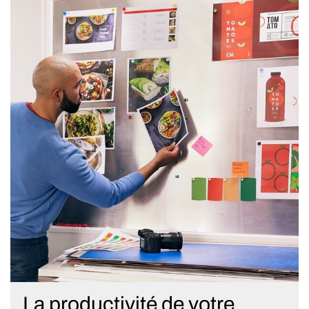
La productivité de votre