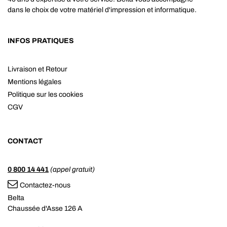
dans le choix de votre matériel d'impression et informatique.
INFOS PRATIQUES
Livraison et Retour
Mentions légales
Politique sur les cookies
CGV
CONTACT
0 800 14 441
(appel gratuit)
Contactez-nous
Belta
Chaussée d'Asse 126 A