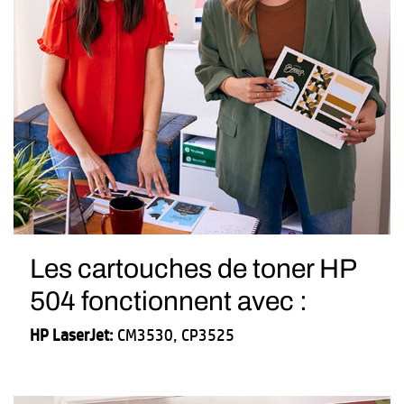
Les cartouches de toner HP
504 fonctionnent avec :
HP LaserJet:
CM3530, CP3525