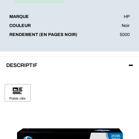
MARQUE
HP
COULEUR
Noir
RENDEMENT (EN PAGES NOIR)
5000
DESCRIPTIF