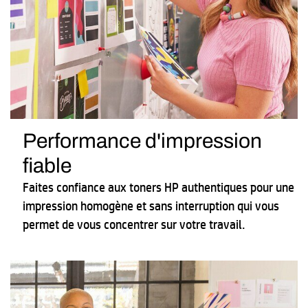
Performance d'impression
fiable
Faites confiance aux toners HP authentiques pour une
impression homogène et sans interruption qui vous
permet de vous concentrer sur votre travail.