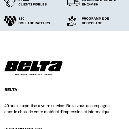
CLIENTS FIDÈLES
EN 24/48H
120
PROGRAMME DE
COLLABORATEURS
RECYCLAGE
BELTA
40 ans d'expertise à votre service. Belta vous accompagne
dans le choix de votre matériel d'impression et informatique.