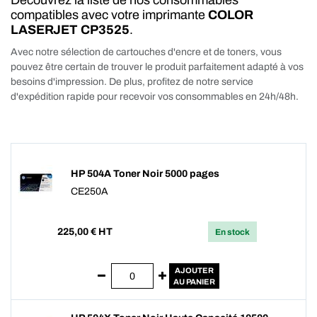
Découvrez la liste de nos consommables
compatibles avec votre imprimante
COLOR
LASERJET CP3525
.
Avec notre sélection de cartouches d'encre et de toners, vous
pouvez être certain de trouver le produit parfaitement adapté à vos
besoins d'impression. De plus, profitez de notre service
d'expédition rapide pour recevoir vos consommables en 24h/48h.
HP 504A Toner Noir 5000 pages
CE250A
225,00
€ HT
En stock
AJOUTER
AU PANIER